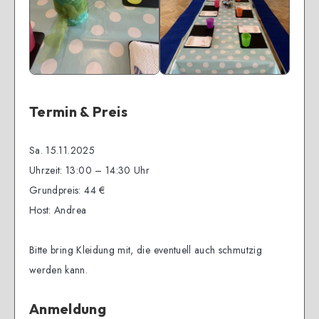
Termin & Preis
Sa. 15.11.2025
Uhrzeit: 13:00 – 14:30 Uhr
Grundpreis: 44 €
Host: Andrea
Bitte bring Kleidung mit, die eventuell auch schmutzig
werden kann.
Anmeldung