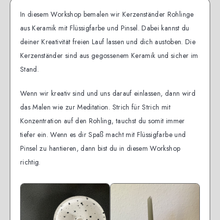
In diesem Workshop bemalen wir Kerzenständer Rohlinge
aus Keramik mit Flüssigfarbe und Pinsel. Dabei kannst du
deiner Kreativität freien Lauf lassen und dich austoben. Die
Kerzenständer sind aus gegossenem Keramik und sicher im
Stand.
Wenn wir kreativ sind und uns darauf einlassen, dann wird
das Malen wie zur Meditation. Strich für Strich mit
Konzentration auf den Rohling, tauchst du somit immer
tiefer ein. Wenn es dir Spaß macht mit Flüssigfarbe und
Pinsel zu hantieren, dann bist du in diesem Workshop
richtig.