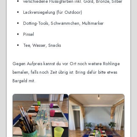
verschiedene Flüssigfarben inkl. Gold, Bronze, Silber
Lackversiegelung (für Outdoor)
Dotting-Tools, Schwämmchen, Multimarker
Pinsel
Tee, Wasser, Snacks
Gegen Aufpreis kannst du vor Ort noch weitere Rohlinge
bemalen, falls noch Zeit übrig ist. Bring dafür bitte etwas
Bargeld mit.