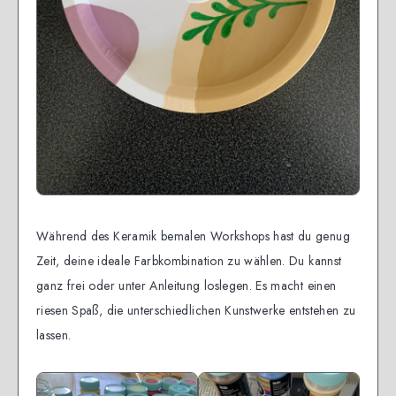
Während des Keramik bemalen Workshops hast du genug
Zeit, deine ideale Farbkombination zu wählen. Du kannst
ganz frei oder unter Anleitung loslegen. Es macht einen
riesen Spaß, die unterschiedlichen Kunstwerke entstehen zu
lassen.