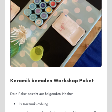
Keramik bemalen Workshop Paket
Dein Paket besteht aus folgenden Inhalten:
1x Keramik-Rohling