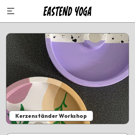
Kerzenständer Workshop