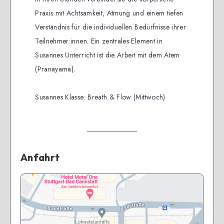
Praxis mit Achtsamkeit, Atmung und einem tiefen
Verständnis für die individuellen Bedürfnisse ihrer
Teilnehmer:innen. Ein zentrales Element in
Susannes Unterricht ist die Arbeit mit dem Atem
(Pranayama).
Susannes Klasse: Breath & Flow (Mittwoch)
Anfahrt