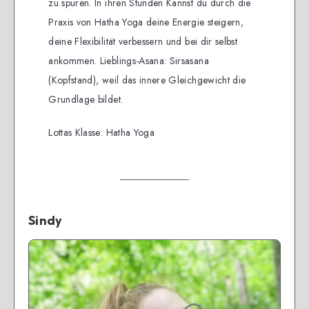
zu spüren. In ihren Stunden Kannst du durch die
Praxis von Hatha Yoga deine Energie steigern,
deine Flexibilität verbessern und bei dir selbst
ankommen. Lieblings-Asana: Sirsasana
(Kopfstand), weil das innere Gleichgewicht die
Grundlage bildet.
Lottas Klasse: Hatha Yoga
Sindy