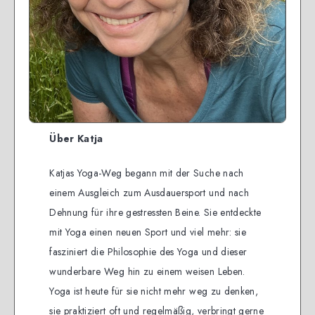
Über Katja
Katjas Yoga-Weg begann mit der Suche nach
einem Ausgleich zum Ausdauersport und nach
Dehnung für ihre gestressten Beine. Sie entdeckte
mit Yoga einen neuen Sport und viel mehr: sie
fasziniert die Philosophie des Yoga und dieser
wunderbare Weg hin zu einem weisen Leben.
Yoga ist heute für sie nicht mehr weg zu denken,
sie praktiziert oft und regelmäßig, verbringt gerne