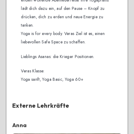
lädt dich dazu ein, auf den Pause – Knopf zu
drücken, dich zu erden und neue Energie zu
tanken.
Yoga is for every body. Veras Ziel ist es, einen
liebevollen Safe Space zu schaffen.
Lieblings Asanas: die Krieger Positionen.
Veras Klasse:
Yoga sanft, Yoga Basic, Yoga 60+
Externe Lehrkräfte
Anna