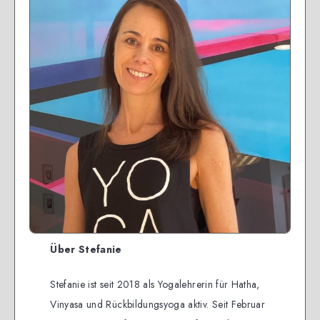
Über Stefanie
Stefanie ist seit 2018 als Yogalehrerin für Hatha,
Vinyasa und Rückbildungsyoga aktiv. Seit Februar