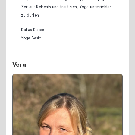
Zeit auf Retreats und freut sich, Yoga unterrichten
zu dürfen.
Katjas Klasse:
Yoga Basic
Vera