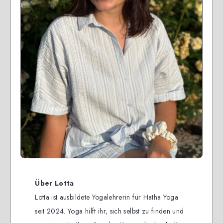
Über Lotta
Lotta ist ausbildete Yogalehrerin für Hatha Yoga
seit 2024. Yoga hilft ihr, sich selbst zu finden und