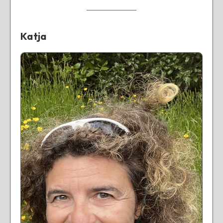
Katja