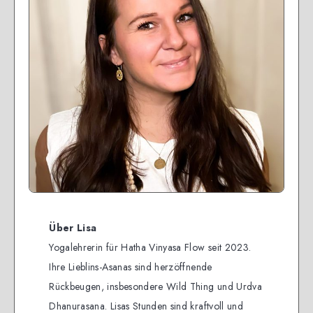
Über Lisa
Yogalehrerin für Hatha Vinyasa Flow seit 2023.
Ihre Lieblins-Asanas sind herzöffnende
Rückbeugen, insbesondere Wild Thing und Urdva
Dhanurasana. Lisas Stunden sind kraftvoll und