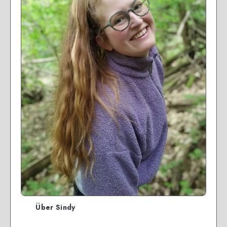
Über Sindy