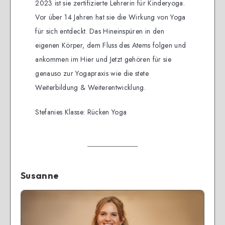
2023 ist sie zertifizierte Lehrerin für Kinderyoga.
Vor über 14 Jahren hat sie die Wirkung von Yoga
für sich entdeckt. Das Hineinspüren in den
eigenen Körper, dem Fluss des Atems folgen und
ankommen im Hier und Jetzt gehören für sie
genauso zur Yogapraxis wie die stete
Weiterbildung & Weiterentwicklung.
Stefanies Klasse: Rücken Yoga
Susanne