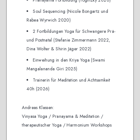
Soul Sequencing (Nicole Bongartz und
Rabea Wyrwich 2020)
2 Fortbildungen Yoga für Schwangere Prä-
und Postnatal (Stefanie Zimmermann 2022,
Dina Wolter & Shirin Jäger 2022)
Einweihung in den Kriya Yoga (Swami
Mangalananda Giri 2025)
Trainerin für Meditation und Achtsamkeit
40h (2026)
Andreas Klassen:
Vinyasa Yoga / Pranayama & Meditation /
therapeutischer Yoga / Harmonium Workshops