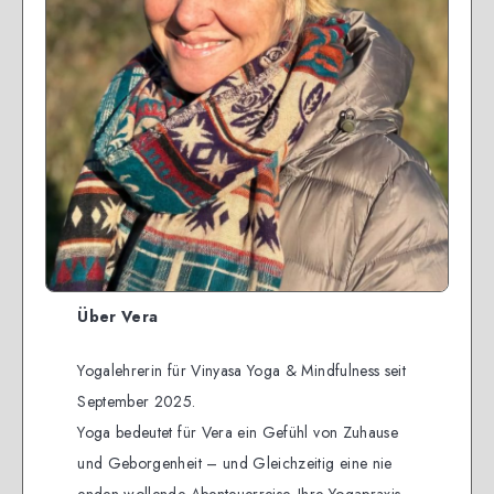
Über Vera
Yogalehrerin für Vinyasa Yoga & Mindfulness seit
September 2025.
Yoga bedeutet für Vera ein Gefühl von Zuhause
und Geborgenheit – und Gleichzeitig eine nie
enden wollende Abenteuerreise. Ihre Yogapraxis