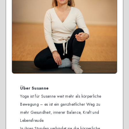
Über Susanne
Yoga ist für Susanne weit mehr als körperliche
Bewegung – es ist ein ganzheitlicher Weg zu
mehr Gesundheit, innerer Balance, Kraft und
Lebensfreude.
In ihren Stunden verbindet sie die körperliche