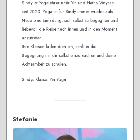
Sindy ist Yogalehrerin für Yin und Hatha Vinyasa
seit 2020. Yoga ist für Sindy immer wieder aufs
Neue eine Einladung, sich selbst zu begegnen und
liebevoll die Reise nach Innen und in den Moment
anzutreten.
Ihre Klassen laden dich ein, sanft in die
Begegnung mit dir selbst einzutauchen und deine
Achtsamkeit zu schulen.
Sindys Klasse: Yin Yoga
Stefanie