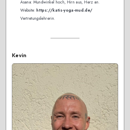
Asana: Mundwinkel hoch, Hirn aus, Herz an.
Website:
https://katis-yoga-mud.de/
Vertretungslehrerin.
Kevin