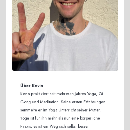
Über Kevin
Kevin praktiziert seit mehreren Jahren Yoga, Qi
Gong und Meditation. Seine ersten Erfahrungen
sammelte er im Yoga Unterricht seiner Mutter.
Yoga ist für ihn mehr als nur eine körperliche
Praxis, es ist ein Weg sich selbst besser