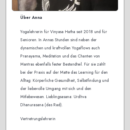
Über Anna
Yogalehrerin für Vinyasa Hatha seit 2018 und für
Senioren. In Annas Stunden sind neben der
dynamischen und kraftvollen Yogaflows auch
Pranayama, Meditation und das Chanten von
Mantras ebenfalls fester Bestandteil. Für sie zählt
bei der Praxis auf der Matte das Learning für den
Alltag: Körperliche Gesundheit, Selbstfindung und
der liebevolle Umgang mit sich und den
Mitlebewesen. Lieblingsasana: Urdhva
Dhanurasana (das Rad).
Vertretrungslehrerin