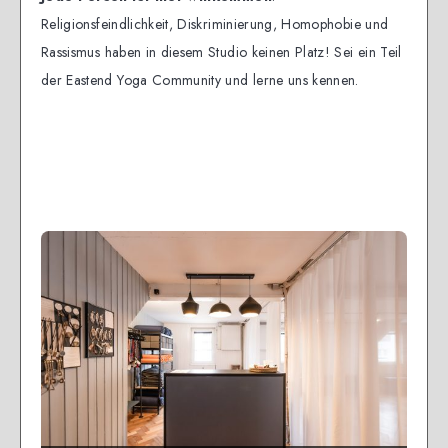
Religionsfeindlichkeit, Diskriminierung, Homophobie und
Rassismus haben in diesem Studio keinen Platz! Sei ein Teil
der Eastend Yoga Community und lerne uns kennen.