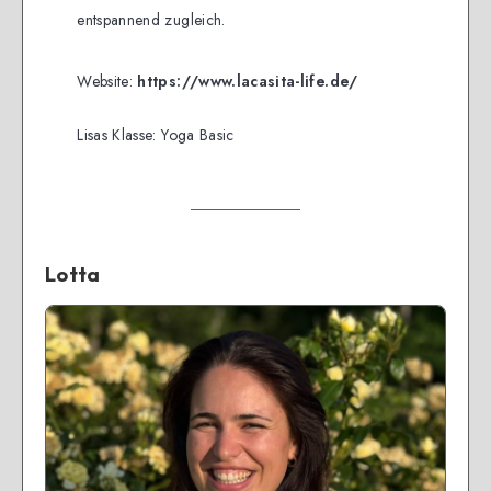
entspannend zugleich.
Website:
https://www.lacasita-life.de/
Lisas Klasse: Yoga Basic
Lotta