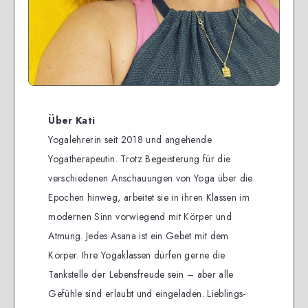
Über Kati
Yogalehrerin seit 2018 und angehende
Yogatherapeutin. Trotz Begeisterung für die
verschiedenen Anschauungen von Yoga über die
Epochen hinweg, arbeitet sie in ihren Klassen im
modernen Sinn vorwiegend mit Körper und
Atmung. Jedes Asana ist ein Gebet mit dem
Körper. Ihre Yogaklassen dürfen gerne die
Tankstelle der Lebensfreude sein – aber alle
Gefühle sind erlaubt und eingeladen. Lieblings-