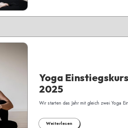
Yoga Einstiegskurs
2025
Wir starten das Jahr mit gleich zwei Yoga Ei
Weiterlesen