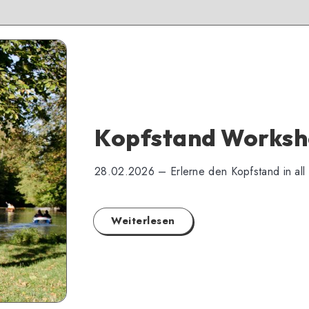
Kopfstand Works
28.02.2026 – Erlerne den Kopfstand in all 
Weiterlesen