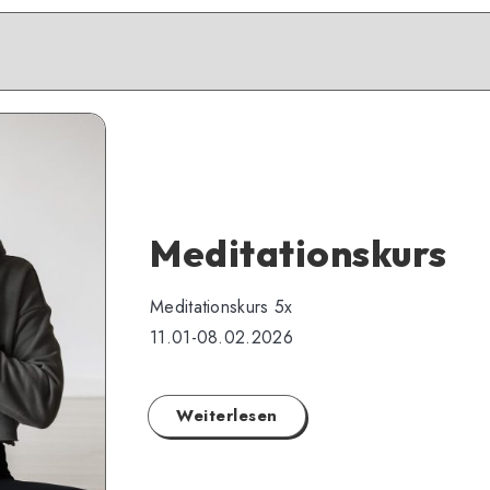
Meditationskurs
Meditationskurs 5x
11.01-08.02.2026
Weiterlesen