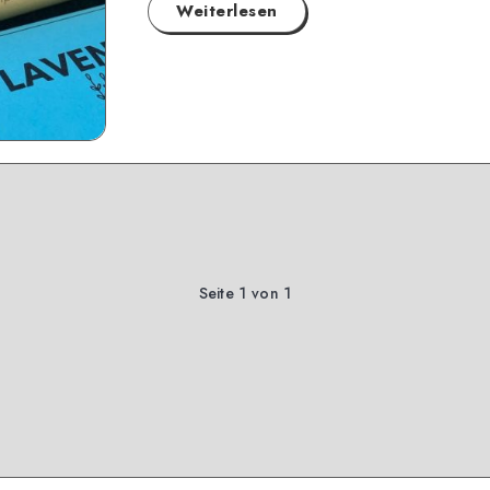
Weiterlesen
Seite 1 von 1