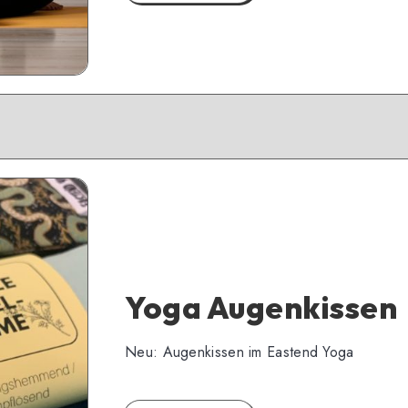
Yoga Augenkissen
Neu: Augenkissen im Eastend Yoga