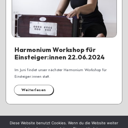
Harmonium Workshop für
Einsteiger:innen 22.06.2024
Im Juni findet unser nächster Harmonium Workshop für
Einsteiger:innen statt.
Weiterlesen
Diese Website benutzt Cookies. Wenn du die Website weiter
Seite 1 von 1