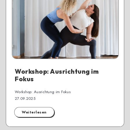
Workshop: Ausrichtung im
Fokus
Workshop: Ausrichtung im Fokus
27.09.2025
Weiterlesen