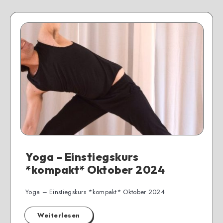
Yoga – Einstiegskurs
*kompakt* Oktober 2024
Yoga – Einstiegskurs *kompakt* Oktober 2024
Weiterlesen