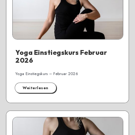
Yoga Einstiegskurs Februar
2026
Yoga Einstiegskurs – Februar 2026
Weiterlesen