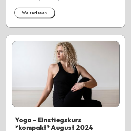
Weiterlesen
Yoga – Einstiegskurs
*kompakt* August 2024