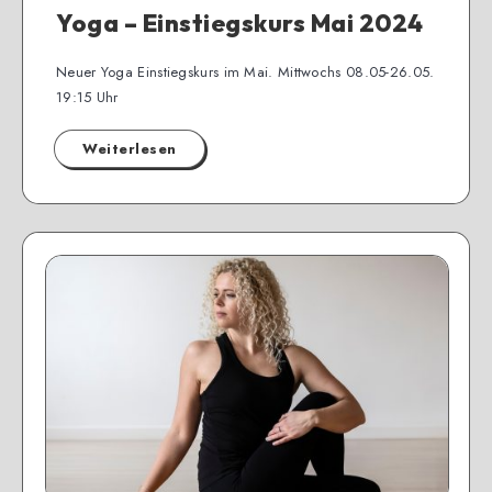
Yoga – Einstiegskurs Mai 2024
Neuer Yoga Einstiegskurs im Mai. Mittwochs 08.05-26.05.
19:15 Uhr
Weiterlesen