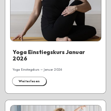
Yoga Einstiegskurs Januar
2026
Yoga Einstiegskurs – Januar 2026
Weiterlesen