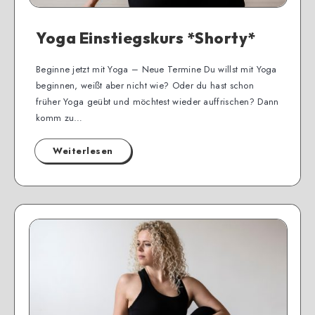
Yoga Einstiegskurs *Shorty*
Beginne jetzt mit Yoga – Neue Termine Du willst mit Yoga
beginnen, weißt aber nicht wie? Oder du hast schon
früher Yoga geübt und möchtest wieder auffrischen? Dann
komm zu…
Weiterlesen