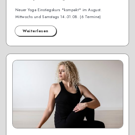
Neuer Yoga Einstiegskurs *kompakt* im August.
Mittwochs und Samstags 14.-31.08. (6 Termine)
Weiterlesen