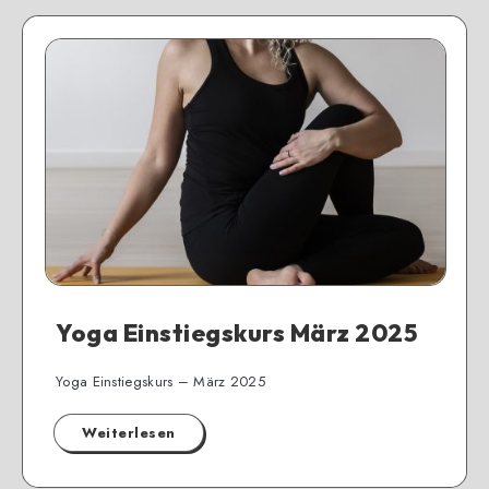
Yoga Einstiegskurs März 2025
Yoga Einstiegskurs – März 2025
Weiterlesen