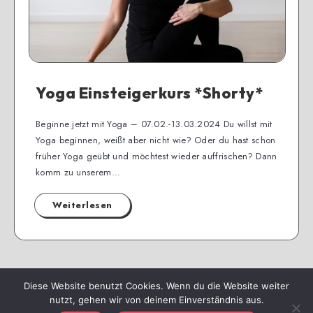
Yoga Einsteigerkurs *Shorty*
Beginne jetzt mit Yoga – 07.02.-13.03.2024 Du willst mit
Yoga beginnen, weißt aber nicht wie? Oder du hast schon
früher Yoga geübt und möchtest wieder auffrischen? Dann
komm zu unserem…
Weiterlesen
Diese Website benutzt Cookies. Wenn du die Website weiter
Seite 1 von 2
Nächster
nutzt, gehen wir von deinem Einverständnis aus.