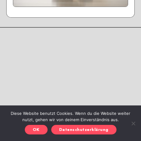
Diese Website benutzt Cookies. Wenn du die Website weiter
nutzt, gehen wir von deinem Einverständnis aus.
OK
Datenschutzerklärung