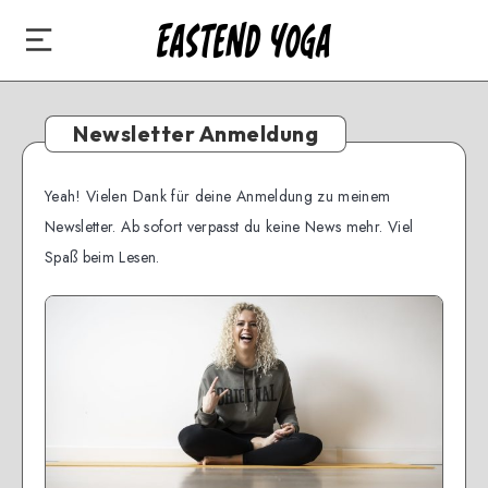
Newsletter Anmeldung
Yeah! Vielen Dank für deine Anmeldung zu meinem
Newsletter. Ab sofort verpasst du keine News mehr. Viel
Spaß beim Lesen.