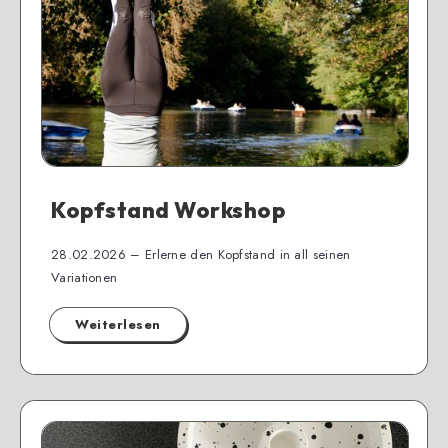
Kopfstand Workshop
28.02.2026 – Erlerne den Kopfstand in all seinen
Variationen
Weiterlesen