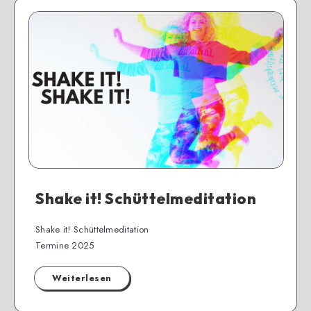
Shake it! Schüttelmeditation
Shake it! Schüttelmeditation
Termine 2025
Weiterlesen