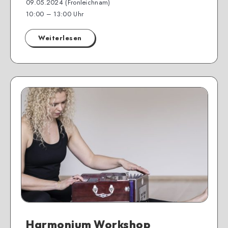
09.05.2024 (Fronleichnam)
10:00 – 13:00 Uhr
Weiterlesen
Harmonium Workshop