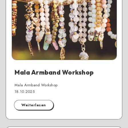
Mala Armband Workshop
Mala Armband Workshop
18.10.2025
Weiterlesen