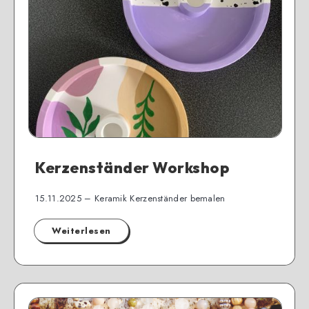
Kerzenständer Workshop
15.11.2025 – Keramik Kerzenständer bemalen
Weiterlesen