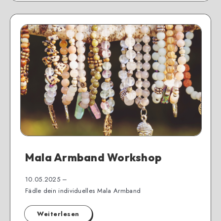
Mala Armband Workshop
10.05.2025 –
Fädle dein individuelles Mala Armband
Weiterlesen