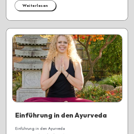
Weiterlesen
Einführung in den Ayurveda
Einführung in den Ayurveda