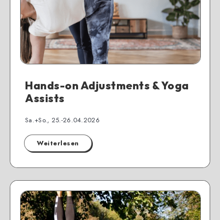
Hands-on Adjustments & Yoga
Assists
Sa.+So., 25.-26.04.2026
Weiterlesen