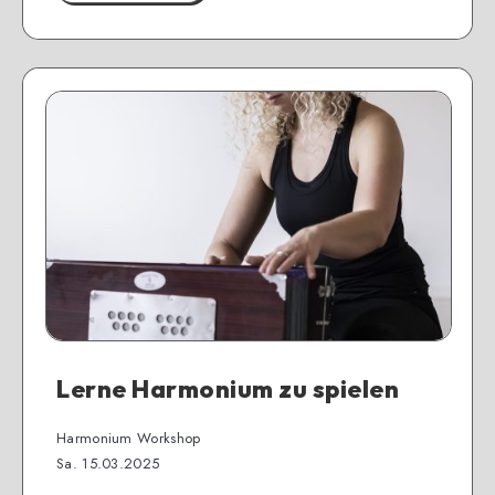
Lerne Harmonium zu spielen
Harmonium Workshop
Sa. 15.03.2025